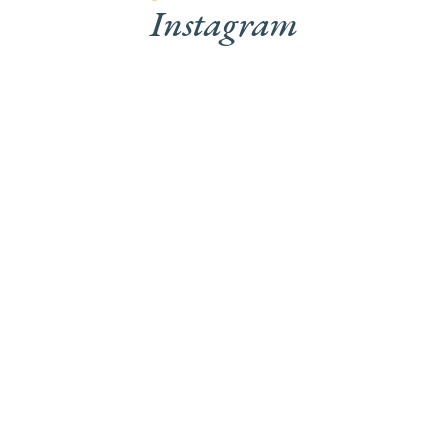
Instagram