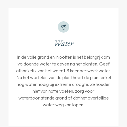
Water
In de volle grond en in potten is het belangrijk om
voldoende water te geven na het planten. Geef
afhankelijk van het weer 1-3 keer per week water.
Na het wortelen van de plant heeft de plant enkel
nog water nodig bij extreme droogte. Ze houden
niet van natte voeten, zorg voor
waterdoorlatende grond of dat het overtollige
water weg kan lopen.