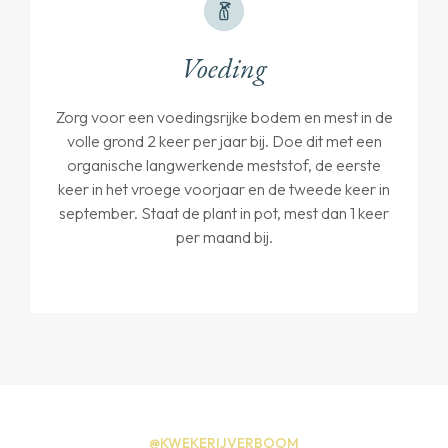
Voeding
Zorg voor een voedingsrijke bodem en mest in de
volle grond 2 keer per jaar bij. Doe dit met een
organische langwerkende meststof, de eerste
keer in het vroege voorjaar en de tweede keer in
september. Staat de plant in pot, mest dan 1 keer
per maand bij.
@KWEKERIJVERBOOM