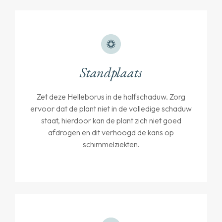
Standplaats
Zet deze Helleborus in de halfschaduw. Zorg
ervoor dat de plant niet in de volledige schaduw
staat, hierdoor kan de plant zich niet goed
afdrogen en dit verhoogd de kans op
schimmelziekten.