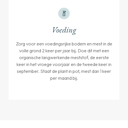
Voeding
Zorg voor een voedingsrijke bodem en mest in de
volle grond 2 keer per jaar bij. Doe dit met een
organische langwerkende meststof, de eerste
keer in het vroege voorjaar en de tweede keer in
september. Staat de plant in pot, mest dan 1 keer
per maand bij.