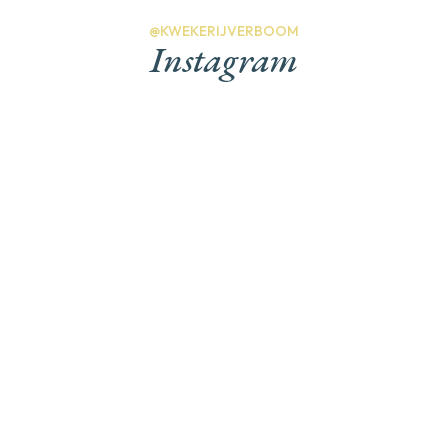
@KWEKERIJVERBOOM
Instagram