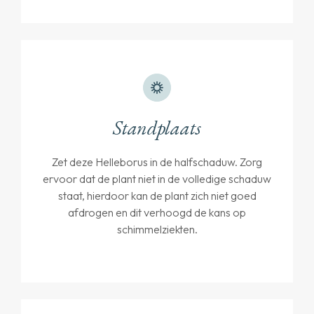
Standplaats
Zet deze Helleborus in de halfschaduw. Zorg
ervoor dat de plant niet in de volledige schaduw
staat, hierdoor kan de plant zich niet goed
afdrogen en dit verhoogd de kans op
schimmelziekten.