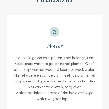
Water
In de volle grond en in potten is het belangrijk om
voldoende water te geven na het planten. Geef
afhankelijk van het weer 1-3 keer per week water.
Na het wortelen van de plant heeft de plant enkel
nog water nodig bij extreme droogte. Ze houden
niet van natte voeten, zorg voor
waterdoorlatende grond of dat het overtollige
water weg kan lopen.