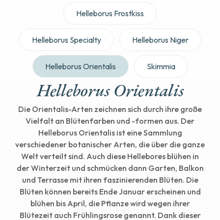
Helleborus Frostkiss
Helleborus Specialty
Helleborus Niger
Helleborus Orientalis
Skimmia
Helleborus Orientalis
Die Orientalis-Arten zeichnen sich durch ihre große
Vielfalt an Blütenfarben und -formen aus. Der
Helleborus Orientalis ist eine Sammlung
verschiedener botanischer Arten, die über die ganze
Welt verteilt sind. Auch diese Hellebores blühen in
der Winterzeit und schmücken dann Garten, Balkon
und Terrasse mit ihren faszinierenden Blüten. Die
Blüten können bereits Ende Januar erscheinen und
blühen bis April, die Pflanze wird wegen ihrer
Blütezeit auch Frühlingsrose genannt. Dank dieser