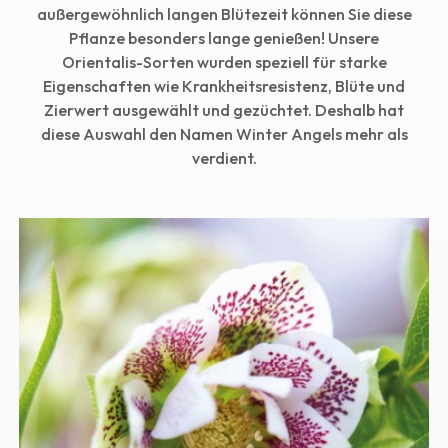
außergewöhnlich langen Blütezeit können Sie diese
Pflanze besonders lange genießen! Unsere
Orientalis-Sorten wurden speziell für starke
Eigenschaften wie Krankheitsresistenz, Blüte und
Zierwert ausgewählt und gezüchtet. Deshalb hat
diese Auswahl den Namen Winter Angels mehr als
verdient.