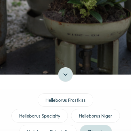
Helleborus Frostkiss
Helleborus Specialty
Helleborus Niger