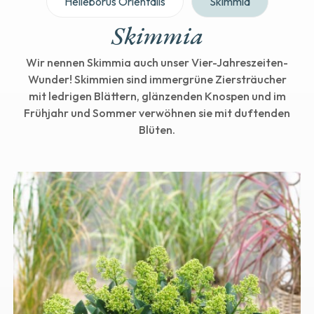
Helleborus Orientalis
Skimmia
Skimmia
Wir nennen Skimmia auch unser Vier-Jahreszeiten-
Wunder! Skimmien sind immergrüne Ziersträucher
mit ledrigen Blättern, glänzenden Knospen und im
Frühjahr und Sommer verwöhnen sie mit duftenden
Blüten.