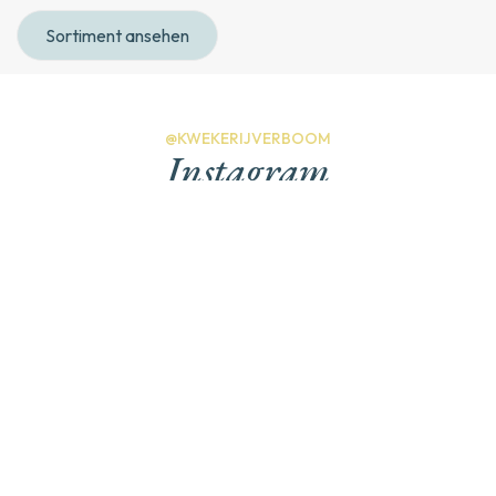
Sortiment ansehen
@KWEKERIJVERBOOM
Instagram