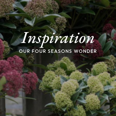
Inspiration
OUR FOUR SEASONS WONDER