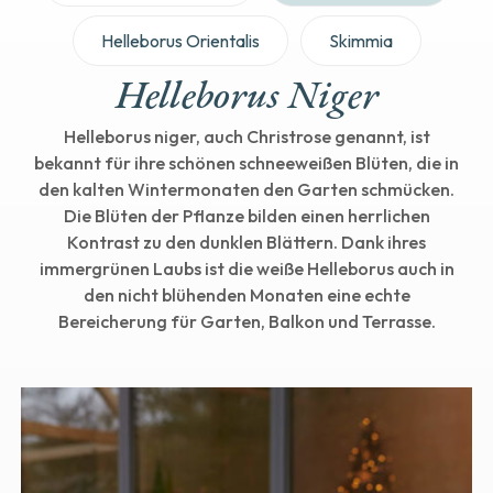
Helleborus Orientalis
Skimmia
Helleborus Niger
Helleborus niger, auch Christrose genannt, ist
bekannt für ihre schönen schneeweißen Blüten, die in
den kalten Wintermonaten den Garten schmücken.
Die Blüten der Pflanze bilden einen herrlichen
Kontrast zu den dunklen Blättern. Dank ihres
immergrünen Laubs ist die weiße Helleborus auch in
den nicht blühenden Monaten eine echte
Bereicherung für Garten, Balkon und Terrasse.