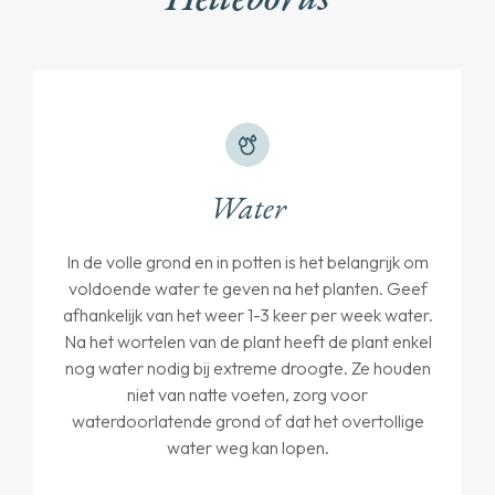
Water
In de volle grond en in potten is het belangrijk om
voldoende water te geven na het planten. Geef
afhankelijk van het weer 1-3 keer per week water.
Na het wortelen van de plant heeft de plant enkel
nog water nodig bij extreme droogte. Ze houden
niet van natte voeten, zorg voor
waterdoorlatende grond of dat het overtollige
water weg kan lopen.