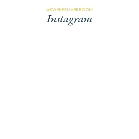
@KWEKERIJVERBOOM
Instagram