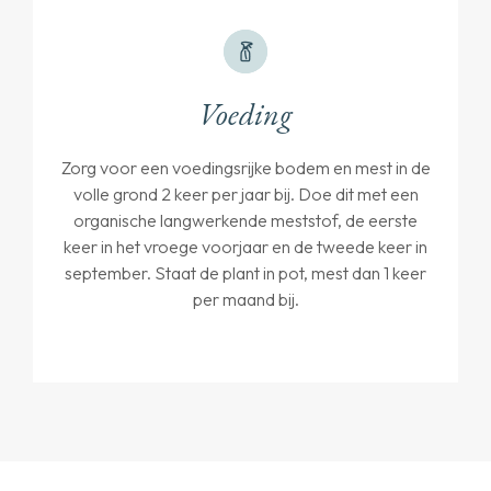
Voeding
Zorg voor een voedingsrijke bodem en mest in de
volle grond 2 keer per jaar bij. Doe dit met een
organische langwerkende meststof, de eerste
keer in het vroege voorjaar en de tweede keer in
september. Staat de plant in pot, mest dan 1 keer
per maand bij.