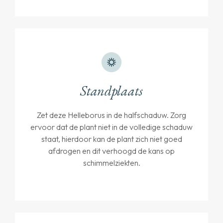
Standplaats
Zet deze Helleborus in de halfschaduw. Zorg
ervoor dat de plant niet in de volledige schaduw
staat, hierdoor kan de plant zich niet goed
afdrogen en dit verhoogd de kans op
schimmelziekten.