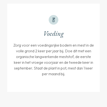
Voeding
Zorg voor een voedingsrijke bodem en mest in de
volle grond 2 keer per jaar bij. Doe dit met een
organische langwerkende meststof, de eerste
keer in het vroege voorjaar en de tweede keer in
september. Staat de plant in pot, mest dan 1 keer
per maand bij.