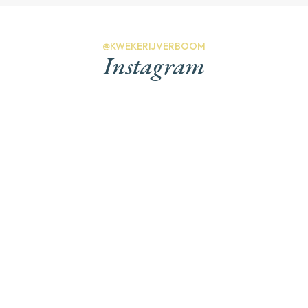
@KWEKERIJVERBOOM
Instagram