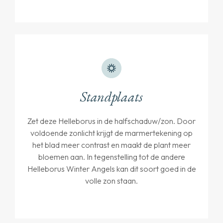
Standplaats
Zet deze Helleborus in de halfschaduw/zon. Door
voldoende zonlicht krijgt de marmertekening op
het blad meer contrast en maakt de plant meer
bloemen aan. In tegenstelling tot de andere
Helleborus Winter Angels kan dit soort goed in de
volle zon staan.