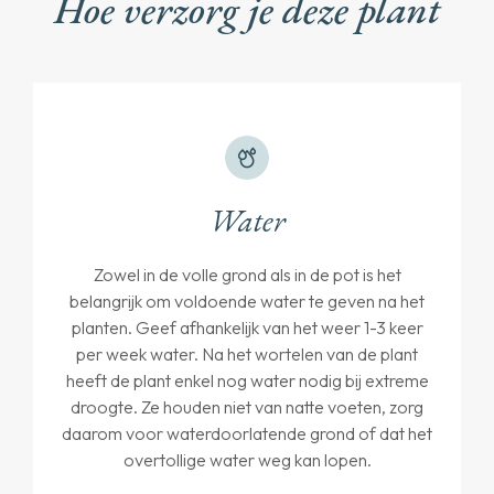
Hoe verzorg je deze plant
Water
Zowel in de volle grond als in de pot is het
belangrijk om voldoende water te geven na het
planten. Geef afhankelijk van het weer 1-3 keer
per week water. Na het wortelen van de plant
heeft de plant enkel nog water nodig bij extreme
droogte. Ze houden niet van natte voeten, zorg
daarom voor waterdoorlatende grond of dat het
overtollige water weg kan lopen.