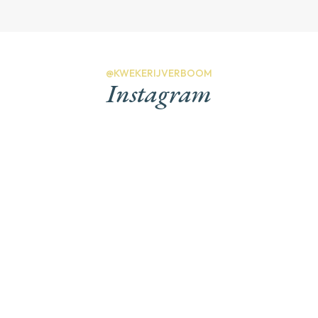
@KWEKERIJVERBOOM
Instagram