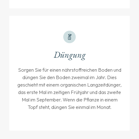
Düngung
Sorgen Sie für einen nährstoffreichen Boden und
düngen Sie den Boden zweimal im Jahr. Dies
geschieht mit einem organischen Langzeitdünger,
das erste Mal im zeitigen Frühjahr und das zweite
Mal im September. Wenn die Pflanze in einem
Topf steht, düngen Sie einmal im Monat.