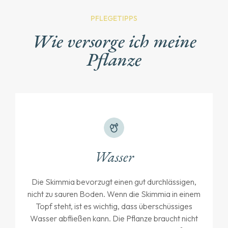
PFLEGETIPPS
Wie versorge ich meine
Pflanze
Wasser
Die Skimmia bevorzugt einen gut durchlässigen,
nicht zu sauren Boden. Wenn die Skimmia in einem
Topf steht, ist es wichtig, dass überschüssiges
Wasser abfließen kann. Die Pflanze braucht nicht