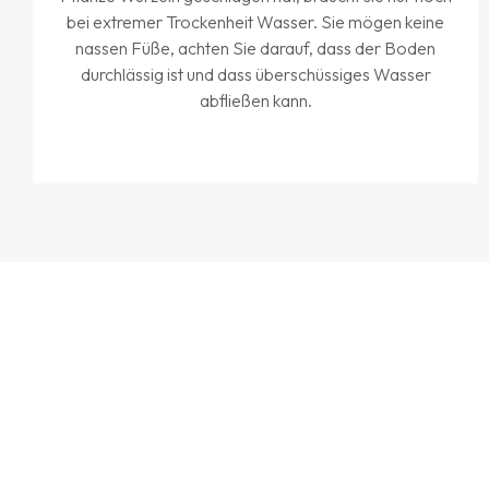
bei extremer Trockenheit Wasser. Sie mögen keine
nassen Füße, achten Sie darauf, dass der Boden
durchlässig ist und dass überschüssiges Wasser
abfließen kann.