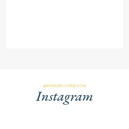
@KWEKERIJVERBOOM
Instagram