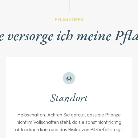
PFLEGETIPPS
 versorge ich meine Pfl
Standort
Halbschatten. Achten Sie darauf, dass die Pflanze
nicht im Vollschatten steht, da sie sonst nicht richtig
abtrocknen kann und das Risiko von Pilzbefall steigt.