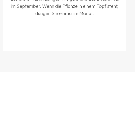
im September. Wenn die Pflanze in einem Topf steht,
düngen Sie einmal im Monat.