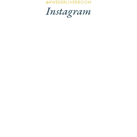
@KWEKERIJVERBOOM
Instagram