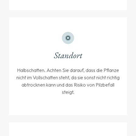
Standort
Halbschatten. Achten Sie darauf, dass die Pflanze
nicht im Vollschatten steht, da sie sonst nicht richtig
abtrocknen kann und das Risiko von Pilzbefall
steigt.