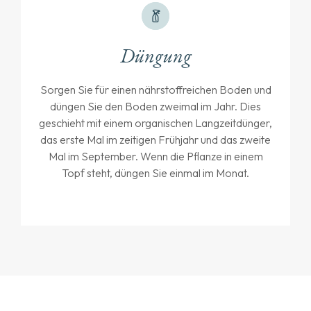
Düngung
Sorgen Sie für einen nährstoffreichen Boden und
düngen Sie den Boden zweimal im Jahr. Dies
geschieht mit einem organischen Langzeitdünger,
das erste Mal im zeitigen Frühjahr und das zweite
Mal im September. Wenn die Pflanze in einem
Topf steht, düngen Sie einmal im Monat.