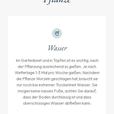
Wasser
Im Gartenbeet und in Töpfen ist es wichtig, nach
der Pflanzung ausreichend zu gießen. Je nach
Wetterlage 1-3 Mal pro Woche gießen. Nachdem
die Pflanze Wurzeln geschlagen hat, braucht sie
nur noch bei extremer Trockenheit Wasser. Sie
mögen keine nassen Füße, achten Sie darauf,
dass der Boden durchlässig ist und dass
überschüssiges Wasser abfließen kann.