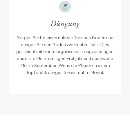
Düngung
Sorgen Sie für einen nährstoffreichen Boden und
düngen Sie den Boden zweimal im Jahr. Dies
geschieht mit einem organischen Langzeitdünger,
das erste Mal im zeitigen Frühjahr und das zweite
Mal im September. Wenn die Pflanze in einem
Topf steht, düngen Sie einmal im Monat.