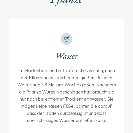
Wasser
Im Gartenbeet und in Töpfen ist es wichtig, nach
der Pflanzung ausreichend zu gießen. Je nach
Wetterlage 1-3 Mal pro Woche gießen. Nachdem
die Pflanze Wurzeln geschlagen hat, braucht sie
nur noch bei extremer Trockenheit Wasser. Sie
mögen keine nassen Füße, achten Sie darauf,
dass der Boden durchlässig ist und dass
überschüssiges Wasser abfließen kann.