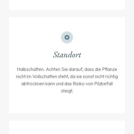
Standort
Halbschatten. Achten Sie darauf, dass die Pflanze
nicht im Vollschatten steht, da sie sonst nicht richtig
abtrocknen kann und das Risiko von Pilzbefall
steigt.