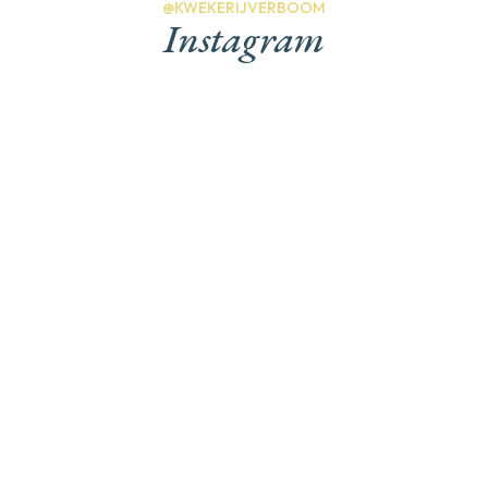
@KWEKERIJVERBOOM
Instagram