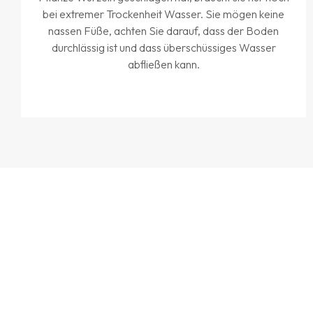
bei extremer Trockenheit Wasser. Sie mögen keine
nassen Füße, achten Sie darauf, dass der Boden
durchlässig ist und dass überschüssiges Wasser
abfließen kann.