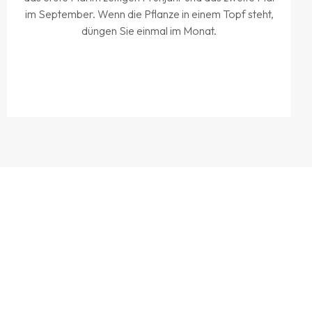
im September. Wenn die Pflanze in einem Topf steht,
düngen Sie einmal im Monat.