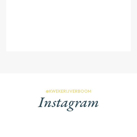
@KWEKERIJVERBOOM
Instagram