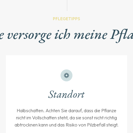
PFLEGETIPPS
 versorge ich meine Pfl
Standort
Halbschatten. Achten Sie darauf, dass die Pflanze
nicht im Vollschatten steht, da sie sonst nicht richtig
abtrocknen kann und das Risiko von Pilzbefall steigt.